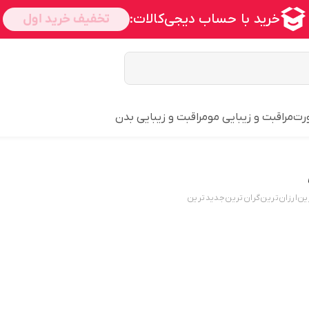
ورت
مراقبت و زیبایی مو
مراقبت و زیبایی بدن
ین
ارزان‌ترین
گران‌ترین
جدید‌ترین