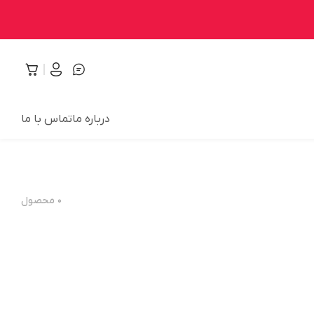
درباره ما
تماس با ما
۰
محصول