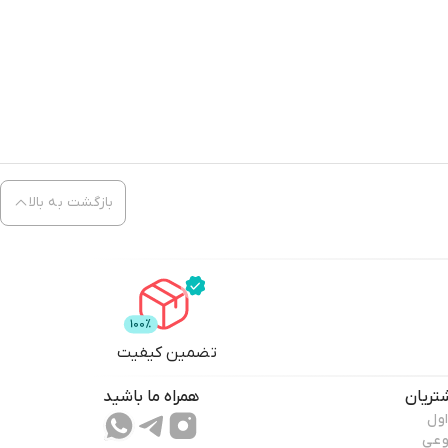
بازگشت به بالا
تضمین کیفیت
تریان
همراه ما باشید
اول
وعی