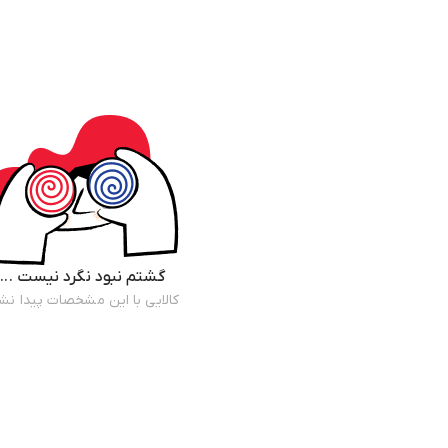
گشتم نبود نگرد نیست ...
کالایی با این مشخصات پیدا نش