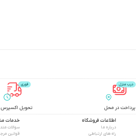
پرداخت در محل
تحویل اکسپرس
اطلاعات فروشگاه
خدمات مش
درباره ما
سوالات متد
راه های ارتباطی
قوانین مرج