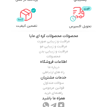
تضمین کیفیت
تحویل اکسپرس
محصولات
محصولات کره ای مایا
مراقبت و زیبایی صورت
مراقبت و زیبایی مو
مراقبت و زیبایی بدن
محصولات
اطلاعات فروشگاه
درباره ما
راه های ارتباطی
خدمات مشتریان
سوالات متداول
قوانین مرجوعی
راهنمای خرید
همراه ما باشید