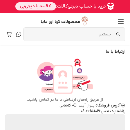
محصولات کره ای مایا
ارتباط با ما
از طریق راه‌های ارتباطی با ما در تماس باشید.
آدرس فروشگاه:
بلوار آیت الله کاشانی
شماره تماس:
09120951019