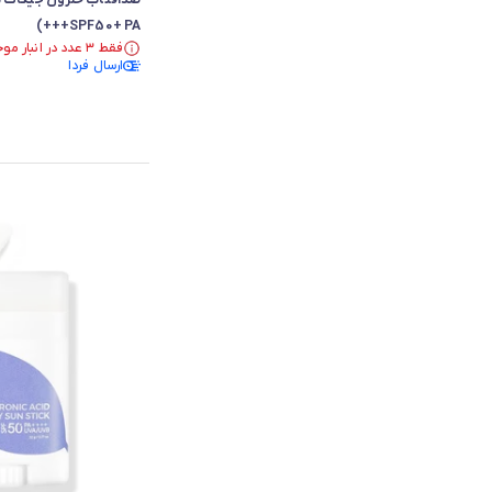
SPF50+ PA+++)
فقط ۳ عدد در انبار موجود است.
فقط ۳ عدد در انبار موجود است.
ارسال فردا