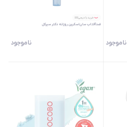
خرید با دیجی‌کالا
ضدآفتاب سان‌اسکرین روزانه دکتر سیرکل
ناموجود
ناموجود