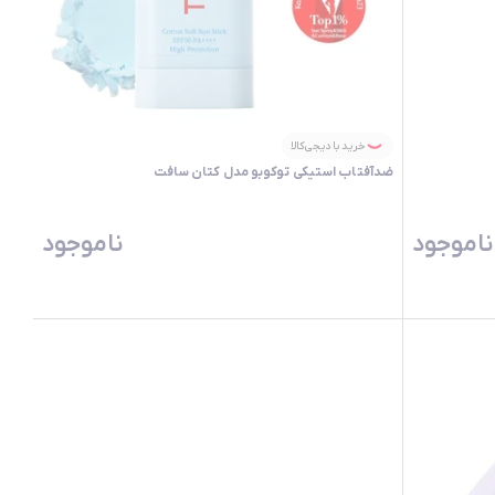
خرید با دیجی‌کالا
ضدآفتاب استیکی توکوبو مدل کتان سافت
ناموجود
ناموجود