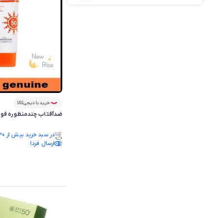
خرید با دیجی‌کالا
ضدآفتاب چندمنظوره فو
رتبه ۳ در پرفروش‌ترین‌های فروشگاه
ارسال فردا
در سبد خرید بیش از ۳۰ نفر.
رتبه ۳ در پرفروش‌ترین‌های فروشگاه