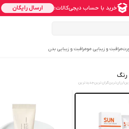
ورت
مراقبت و زیبایی مو
مراقبت و زیبایی بدن
رنگ
ین
ارزان‌ترین
گران‌ترین
جدید‌ترین