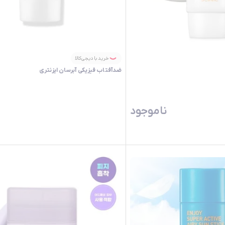
خرید با دیجی‌کالا
ضدآفتاب فیزیکی آبرسان ایزنتری
ناموجود