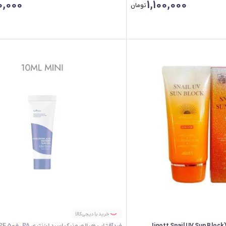
0,000
1,100,000
تومان
خرید با دیجی‌کالا