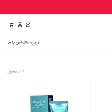
درباره ما
تماس با ما
۲۲
محصول