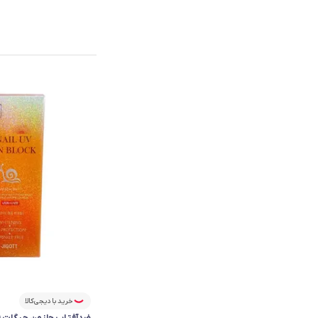
خرید با دیجی‌کالا