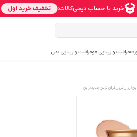
ورت
مراقبت و زیبایی مو
مراقبت و زیبایی بدن
ین
ارزان‌ترین
گران‌ترین
جدید‌ترین