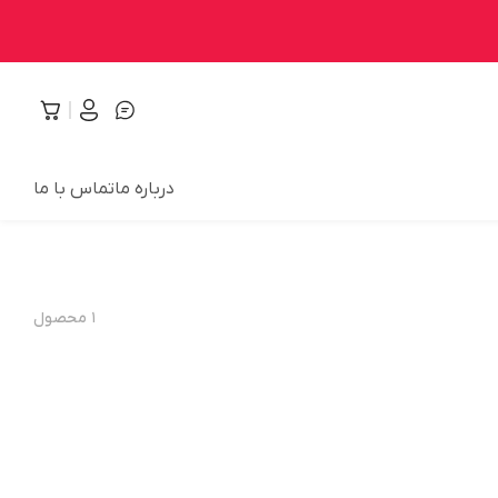
درباره ما
تماس با ما
۱
محصول