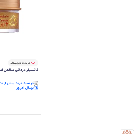
خرید با دیجی‌کالا
کانسیلر درمانی سالمن اس
فقط ۲ عدد در انبار موجود است.
در سبد خرید بیش از ۳۰ نفر.
فقط ۲ عدد در انبار موجود است.
ارسال امروز