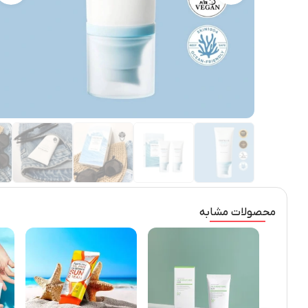
محصولات مشابه