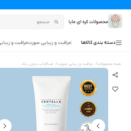
محصولات کره ای مایا
دسته بندی کالاها
مراقبت و زیبایی صورت
مراقبت و زیبای
/
/
همه محصولات
مراقبت و زیبایی صورت
ضدآفتاب بدون رنگ