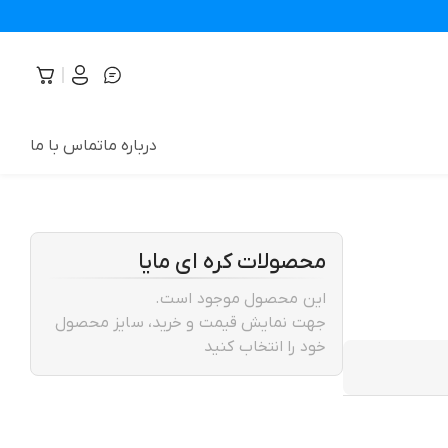
درباره ما
تماس با ما
محصولات کره ای مایا
این محصول موجود است.
جهت نمایش قیمت و خرید، سایز محصول
خود را انتخاب کنید