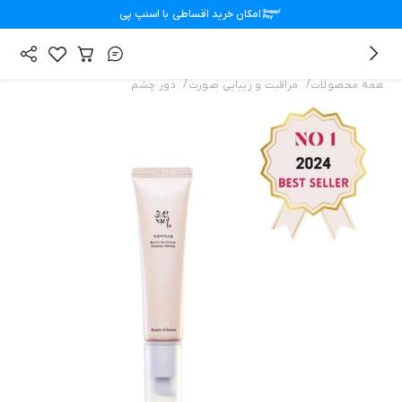
امکان خرید اقساطی با
اسنپ پی
/
/
همه محصولات
مراقبت و زیبایی صورت
دور چشم