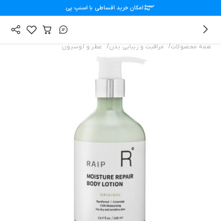
امکان خرید اقساطی با
اسنپ پی
/
/
همه محصولات
مراقبت و زیبایی بدن
عطر و لوسیون